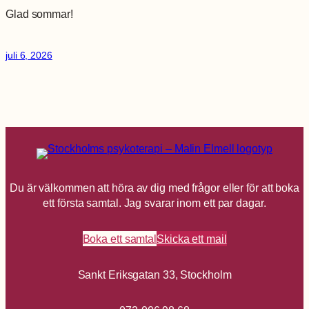
Glad sommar!
juli 6, 2026
Du är välkommen att höra av dig med frågor eller för att boka
ett första samtal. Jag svarar inom ett par dagar.
Boka ett samtal
Skicka ett mail
Sankt Eriksgatan 33, Stockholm