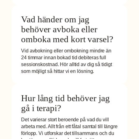
Vad händer om jag
behöver avboka eller
omboka med kort varsel?
Vid avbokning eller ombokning mindre än
24 timmar innan bokad tid debiteras full
sessionskostnad. Hör alltid av dig så tidigt
som möjligt så hittar vi en lösning.
Hur lång tid behöver jag
gå i terapi?
Det varierar stort beroende på vad du vill
arbeta med. Allt från ett fåtal samtal till längre
förlopp. Vi utforskar det tillsammans och du