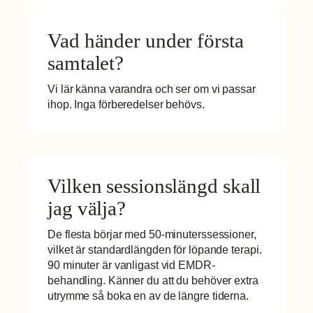
Vad händer under första
samtalet?
Vi lär känna varandra och ser om vi passar
ihop. Inga förberedelser behövs.
Vilken sessionslängd skall
jag välja?
De flesta börjar med 50-minuterssessioner,
vilket är standardlängden för löpande terapi.
90 minuter är vanligast vid EMDR-
behandling. Känner du att du behöver extra
utrymme så boka en av de längre tiderna.