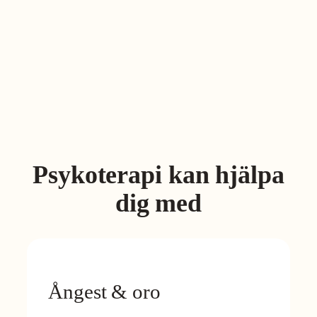
Psykoterapi kan hjälpa
dig med
Ångest & oro