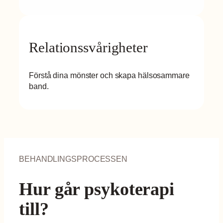
Relationssvårigheter
Förstå dina mönster och skapa hälsosammare
band.
BEHANDLINGSPROCESSEN
Hur går psykoterapi
till?