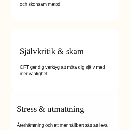
och skonsam metod.
Självkritik & skam
CFT ger dig verktyg att möta dig själv med
mer vänlighet.
Stress & utmattning
Återhämtning och ett mer hållbart sätt att leva