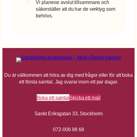
Vi planerar avslut tillsammans och
säkerställer att du har de verktyg som
behövs.
Du är välkommen att höra av dig med frågor eller för att boka
ett första samtal. Jag svarar inom ett par dagar.
Boka ett samtal
Skicka ett mail
Sankt Eriksgatan 33, Stockholm
072-006 98 68