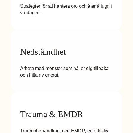
Strategier för att hantera oro och återfå lugn i
vardagen.
Nedstämdhet
Arbeta med mönster som håller dig tillbaka
och hitta ny energi.
Trauma & EMDR
Traumabehandling med EMDR, en effektiv