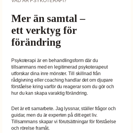
VAD ÄR PSYKOTERAPI?
Mer än samtal –
ett verktyg för
förändring
Psykoterapi är en behandlingsform där du
tillsammans med en legitimerad psykoterapeut
utforskar dina inre mönster. Till skillnad från
rådgivning eller coaching handlar det om djupare
förståelse kring varför du reagerar som du gör och
hur du kan skapa varaktig förändring.
Det är ett samarbete. Jag lyssnar, ställer frågor och
guidar, men du är experten på ditt eget liv.
Tillsammans skapar vi förutsättningar för förståelse
och rörelse framåt.