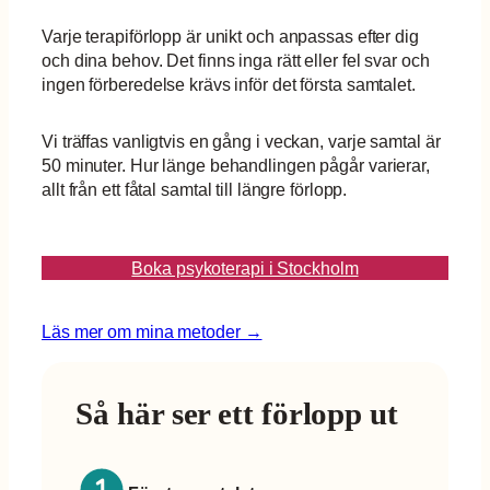
Varje terapiförlopp är unikt och anpassas efter dig
och dina behov. Det finns inga rätt eller fel svar och
ingen förberedelse krävs inför det första samtalet.
Vi träffas vanligtvis en gång i veckan, varje samtal är
50 minuter. Hur länge behandlingen pågår varierar,
allt från ett fåtal samtal till längre förlopp.
Boka psykoterapi i Stockholm
Läs mer om mina metoder →
Så här ser ett förlopp ut